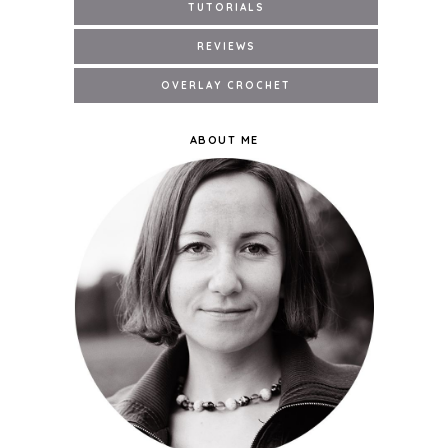
ABOUT ME