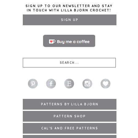
SIGN UP TO OUR NEWSLETTER AND STAY
IN TOUCH WITH LILLA BJORN CROCHET!