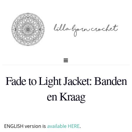
Fade to Light Jacket: Banden
en Kraag
ENGLISH version is
available HERE
.