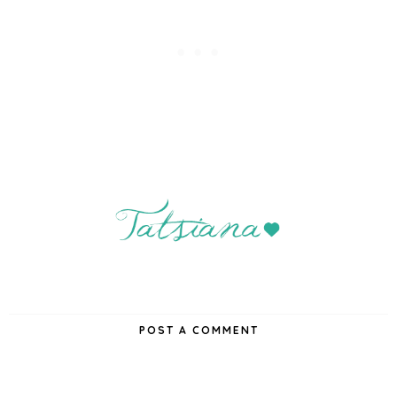
POST A COMMENT