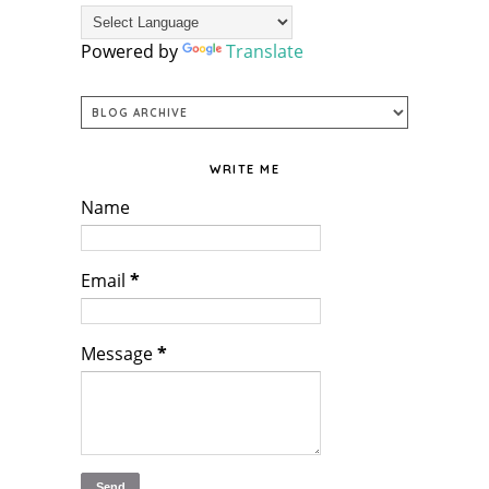
Powered by
Translate
WRITE ME
Name
Email
*
Message
*