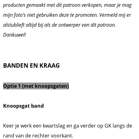
producten gemaakt met dit patroon verkopen, maar je mag
mijn foto’s niet gebruiken deze te promoten. Vermeld mij er
alstublieft altijd bij als de ontwerper van dit patroon.
Dankuwel!
BANDEN EN KRAAG
Optie 1 (met knoopsgaten)
Knoopsgat band
Keer je werk een kwartslag en ga verder op GK langs de
rand van de rechter voorkant.