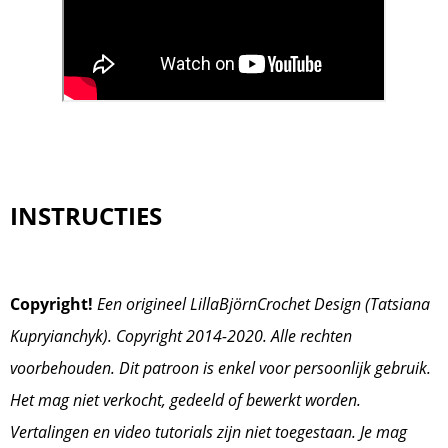
INSTRUCTIES
Copyright!
Een origineel LillaBjörnCrochet Design (Tatsiana
Kupryianchyk). Copyright 2014-2020. Alle rechten
voorbehouden. Dit patroon is enkel voor persoonlijk gebruik.
Het mag niet verkocht, gedeeld of bewerkt worden.
Vertalingen en video tutorials zijn niet toegestaan. Je mag