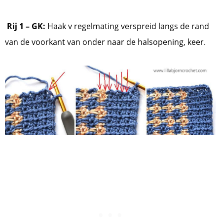
Rij 1 – GK:
Haak v regelmating verspreid langs de rand
van de voorkant van onder naar de halsopening, keer.