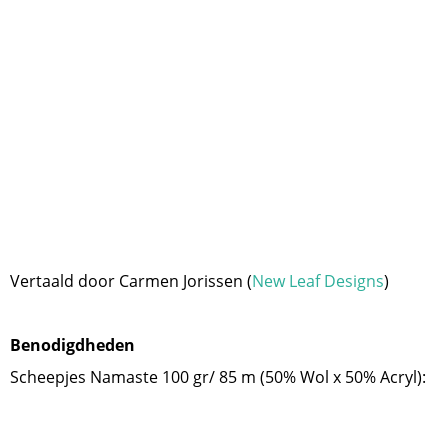
Vertaald door Carmen Jorissen (
New Leaf Designs
)
Benodigdheden
Scheepjes Namaste 100 gr/ 85 m (50% Wol x 50% Acryl):