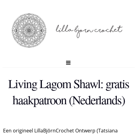
Living Lagom Shawl: gratis
haakpatroon (Nederlands)
Een origineel LillaBjörnCrochet Ontwerp (Tatsiana