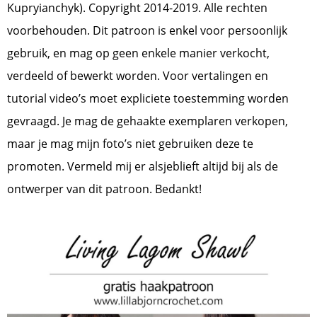
Kupryianchyk). Copyright 2014-2019. Alle rechten
voorbehouden. Dit patroon is enkel voor persoonlijk
gebruik, en mag op geen enkele manier verkocht,
verdeeld of bewerkt worden. Voor vertalingen en
tutorial video’s moet expliciete toestemming worden
gevraagd. Je mag de gehaakte exemplaren verkopen,
maar je mag mijn foto’s niet gebruiken deze te
promoten. Vermeld mij er alsjeblieft altijd bij als de
ontwerper van dit patroon. Bedankt!