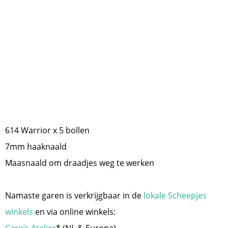
614 Warrior x 5 bollen
7mm haaknaald
Maasnaald om draadjes weg te werken
Namaste garen is verkrijgbaar in de
lokale Scheepjes
winkels
en via online winkels: